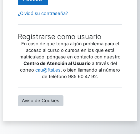
¿Olvidó su contraseña?
Registrarse como usuario
En caso de que tenga algún problema para el
acceso al curso o cursos en los que está
matriculado, póngase en contacto con nuestro
Centro de Atención al Usuario
a través del
correo
cau@ftsi.es
, o bien llamando al número
de teléfono 985 60 47 92.
Aviso de Cookies